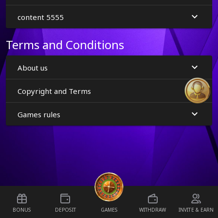
content 5555
Terms and Conditions
About us
Copyright and Terms
Games rules
BONUS
DEPOSIT
GAMES
WITHDRAW
INVITE & EARN